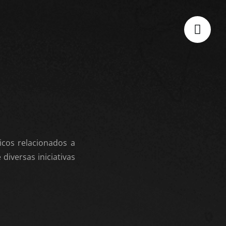
icos relacionados a
diversas iniciativas