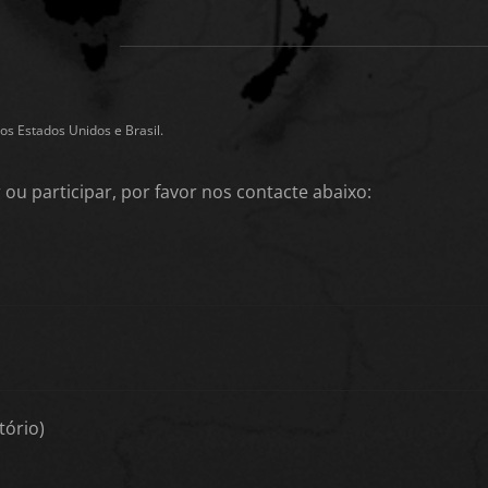
os Estados Unidos e Brasil.
 ou participar, por favor nos contacte abaixo:
tório)