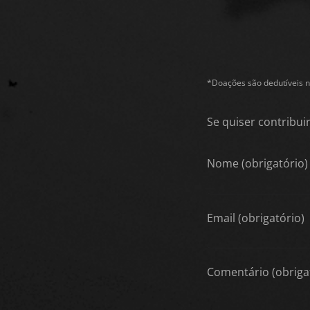
*Doações são dedutíveis n
Se quiser contribuir
Nome (obrigatório)
Email (obrigatório)
Comentário (obriga