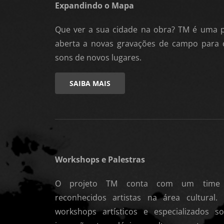
Expandindo o Mapa
Que ver a sua cidade na obra? TM é uma p
aberta a novas gravações de campo para 
sons de novos lugares.
SAIBA MAIS
Workshops e Palestras
O projeto TM conta com um time int
reconhecidos artistas na área cultural.
workshops artísticos e especializados 