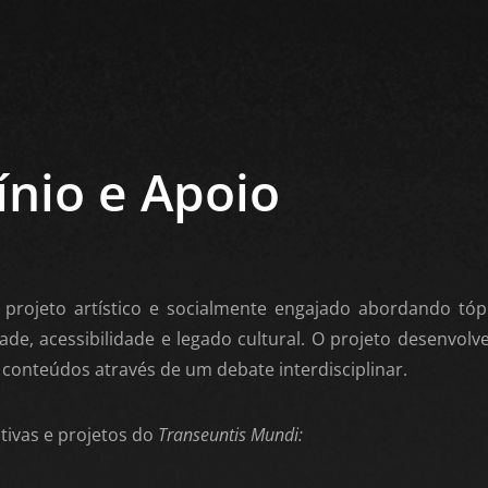
ínio e Apoio
projeto artístico e socialmente engajado abordando tóp
ade, acessibilidade e legado cultural. O projeto desenvolve 
 conteúdos através de um debate interdisciplinar.
ativas e projetos do
Transeuntis Mundi: