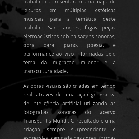
trabalho e apresentaram uma mapa de
leituras em múltiplas estéticas
musicais para a temática deste
trabalho. São canções, fugas, peças
eletroacústicas sob paisagens sonoras,
obra para piano, poesia, e
performance ao vivo informadas pelo
tema da migração milenar e a
transculturalidade.
As obras visuais são criadas em tempo
real, através de uma ação generativa
de inteligência artificial utilizando as
fotografias sonoras do acervo
Transeuntis Mundi. O resultado é uma
criação sempre surpreendente e
expressiva, centrada nas cores, formas