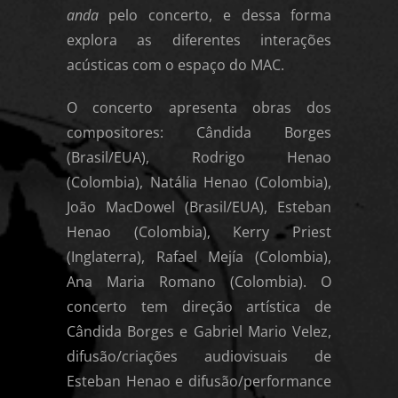
anda
pelo concerto, e dessa forma
explora as diferentes interações
acústicas com o espaço do MAC.
O concerto apresenta obras dos
compositores: Cândida Borges
(Brasil/EUA), Rodrigo Henao
(Colombia), Natália Henao (Colombia),
João MacDowel (Brasil/EUA), Esteban
Henao (Colombia), Kerry Priest
(Inglaterra), Rafael Mejía (Colombia),
Ana Maria Romano (Colombia). O
concerto tem direção artística de
Cândida Borges e Gabriel Mario Velez,
difusão/criações audiovisuais de
Esteban Henao e difusão/performance