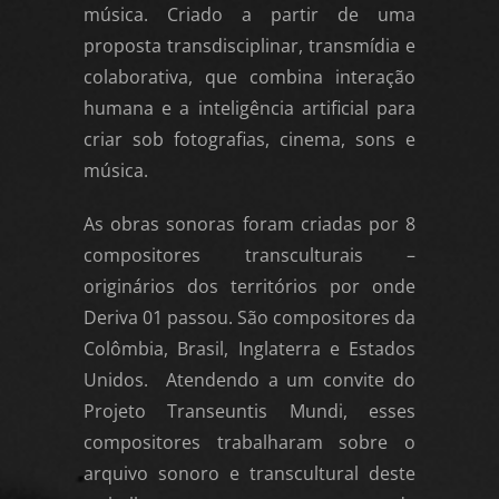
música. Criado a partir de uma
proposta transdisciplinar, transmídia e
colaborativa, que combina interação
humana e a inteligência artificial para
criar sob fotografias, cinema, sons e
música.
As obras sonoras foram criadas por 8
compositores transculturais –
originários dos territórios por onde
Deriva 01 passou. São compositores da
Colômbia, Brasil, Inglaterra e Estados
Unidos. Atendendo a um convite do
Projeto Transeuntis Mundi, esses
compositores trabalharam sobre o
arquivo sonoro e transcultural deste