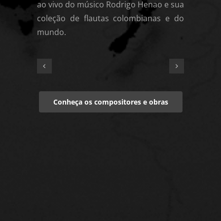
ao vivo do músico Rodrigo Henao e sua
coleção de flautas colombianas e do
mundo.
Conheça os compositores e obras