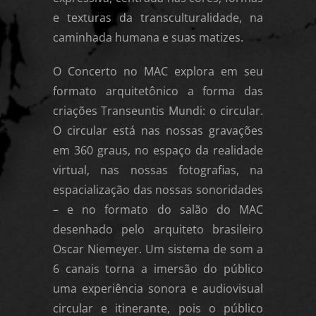
e texturas da transculturalidade, na
caminhada humana e suas matizes.
O Concerto no MAC explora em seu
formato arquitetônico a forma das
criações Transeuntis Mundi: o circular.
O circular está nas nossas gravações
em 360 graus, no espaço da realidade
virtual, nas nossas fotografias, na
espacialização das nossas sonoridades
– e no formato do salão do MAC
desenhado pelo arquiteto brasileiro
Oscar Niemeyer. Um sistema de som a
6 canais torna a imersão do público
uma experiência sonora e audiovisual
circular e itinerante, pois o público