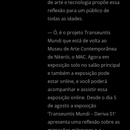
de arte e tecnologia propõe essa
reflexão para um público de
todas as idades.
— Ó, é o projeto Transeuntis
Mundi que está de volta ao
Museu de Arte Contemporânea
de Niterói, o MAC. Agora em
exposição solo no salão principal
e também a exposição pode
estar online, e você poderá
acompanhar e assistir essa
exposição online. Desde o dia 5
de agosto a exposição
‘Transeuntis Mundi – Deriva 01’
apresenta uma reflexão sobre as