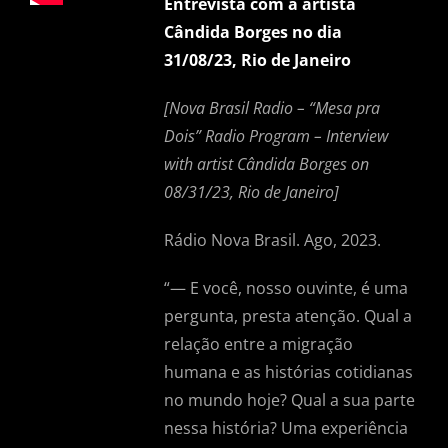
Entrevista com a artista
Cândida Borges no dia
31/08/23, Rio de Janeiro
[Nova Brasil Radio – “Mesa pra
Dois” Radio Program – Interview
with artist Cândida Borges on
08/31/23, Rio de Janeiro]
Rádio Nova Brasil. Ago, 2023.
“—
E você, nosso ouvinte, é uma
pergunta, presta atenção. Qual a
relação entre a migração
humana e as histórias cotidianas
no mundo hoje? Qual a sua parte
nessa história? Uma experiência