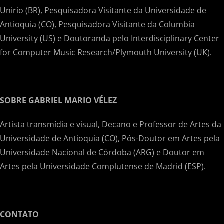
Unirio (BR), Pesquisadora Visitante da Universidade de
Antioquia (CO), Pesquisadora Visitante da Columbia
University (US) e Doutoranda pelo Interdisciplinary Center
for Computer Music Research/Plymouth University (UK).
SOBRE GABRIEL MARIO VÉLEZ
Artista transmídia e visual, Decano e Professor de Artes da
Universidade de Antioquia (CO), Pós-Doutor em Artes pela
Universidade Nacional de Córdoba (ARG) e Doutor em
Artes pela Universidade Complutense de Madrid (ESP).
CONTATO