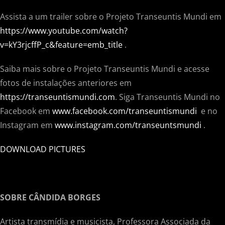
Assista a um trailer sobre o Projeto Transeuntis Mundi em
https://www.youtube.com/watch?
v=kY3rjcffP_c&feature=emb_title
.
Saiba mais sobre o Projeto Transeuntis Mundi e acesse
fotos de instalações anteriores em
https://transeuntismundi.com
. Siga Transeuntis Mundi no
Facebook em
www.facebook.com/transeuntismundi
e no
Instagram em
www.instagram.com/transeuntsmundi
.
DOWNLOAD PICTURES
SOBRE CÂNDIDA BORGES
Artista transmídia e musicista, Professora Associada da