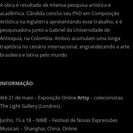
A obra é resultado de intensa pesquisa artística e
acadêmica. Cândida conclui seu PhD em Composição
Artística na Inglaterra apresentando esse trabalho, e é
pesquisadora junto a Gabriel da Universidade de
Antioquia, na Colombia. Ambos acumulam uma longa
trajetória no cenário internacional, engrandecendo a arte
brasileira e latina pelo mundo
INFORMAÇÃO
:
Até 21 de maio – Exposição Online
Artsy
– colecionistas.
The Light Gallery (Londres).
Junho, 15 a 18 – NIME – Festival de Novas Expressões
Musicais – Shanghai, China. Online.