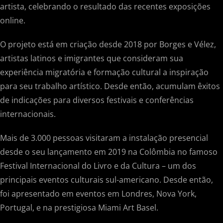
artista, celebrando o resultado das recentes exposições
online.
O projeto está em criação desde 2018 por Borges e Vélez,
artistas latinos e imigrantes que consideram sua
experiência migratória e formação cultural a inspiração
para seu trabalho artístico. Desde então, acumulam êxitos
de indicações para diversos festivais e conferências
internacionais.
Mais de 3.000 pessoas visitaram a instalação presencial
desde o seu lançamento em 2019 na Colômbia no famoso
Festival Internacional do Livro e da Cultura – um dos
principais eventos culturais sul-americano. Desde então,
foi apresentado em eventos em Londres, Nova York,
Portugal, e na prestigiosa Miami Art Basel.