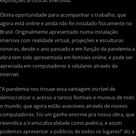
exposições artísticas imersivas.
Ótima oportunidade para acompanhar o trabalho, que
agora está online e ainda não foi instalado fisicamente no
Brasil. Originalmente apresentado numa instalação
imersiva com realidade virtual, projeções e esculturas
sonoras, desde o ano passado e em função da pandemia a
obra tem sido apresentada em festivais online, e pode ser
apreciada em computadores e celulares através da
internet.
“A pandemia nos trouxe essa vantagem incrível de
democratizar o acesso a tantos festivais e museus de todo
o mundo, que agora estão acessíveis através de nossos
computadores. Foi um ganho enorme pra nossa obra, que
reivindica a transculturalidade como poética, e assim
podemos apresentar a públicos de todos os lugares!” diz a