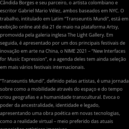
Cândida Borges e seu parceiro, o artista colombiano e
escritor Gabriel Mario Vélez, ambos baseados em NYC. O
trabalho, intitulado em Latim “Transeuntis Mundi”, está em
exibição online até dia 21 de maio na plataforma Artsy,
promovida pela galeria inglesa The Light Gallery. Em
seguida, é apresentado por um dos principais festivais de
inovação em arte na China, o NIME 2021 – “New Interfaces
for Music Expression”, e a agenda deles tem ainda seleção
em mais vários festivais internacionais.
“Transeuntis Mundi”, definido pelas artistas, é uma jornada
sobre como a mobilidade através do espaço e do tempo
criou geografias e a humanidade transcultural. Evoca o
poder da ancestralidade, identidade e legado,
apresentando uma obra poética em novas tecnologias,
como a realidade virtual – meio preferido das atuais