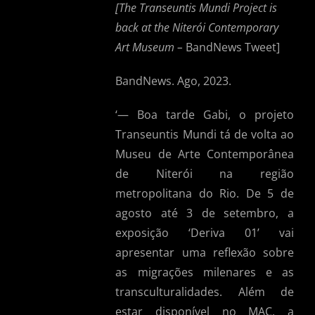
[The Transeuntis Mundi Project is
back at the Niterói Contemporary
Art Museum –
BandNews Tweet]
BandNews. Ago, 2023.
‘— Boa tarde Gabi, o projeto
Transeuntis Mundi tá de volta ao
Museu de Arte Contemporânea
de Niterói na região
metropolitana do Rio. De 5 de
agosto até 3 de setembro, a
exposição ‘Deriva 01’ vai
apresentar uma reflexão sobre
as migrações milenares e as
transculturalidades. Além de
estar disponível no MAC, a