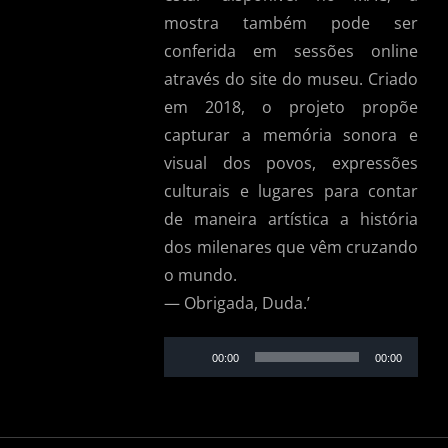
mostra também pode ser
conferida em sessões online
através do site do museu. Criado
em 2018, o projeto propõe
capturar a memória sonora e
visual dos povos, expressões
culturais e lugares para contar
de maneira artística a história
dos milenares que vêm cruzando
o mundo.
— Obrigada, Duda.’
Audio
00:00
00:00
Player