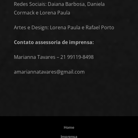
Redes Sociais: Daiana Barbosa, Daniela
Cormack e Lorena Paula
Artes e Design: Lorena Paula e Rafael Porto
Contato assessoria de imprensa:
Marianna Tavares – 21 99119-8498
amariannatavares@gmail.com
Home
Imprensa