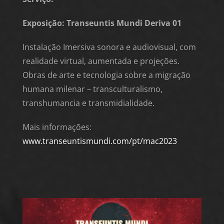
Exposição: Transeuntis Mundi Deriva 01
Instalação Imersiva sonora e audiovisual, com
realidade virtual, aumentada e projeções.
Obras de arte e tecnologia sobre a migração
humana milenar – transculturalismo,
transhumancia e transmidialidade.
Mais informações:
www.transeuntismundi.com/pt/mac2023