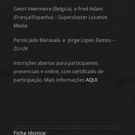
Geert Veermeire (Belgica) e Fred Adam
(França/Espanha) – Supercluster Locative
Media
Persis Jade Maravala e
Jorge Lopes Ramos –
ZU-UK
Inscrições abertas para participantes
presenciais e online, com certificado de
participação. Mais informações
AQUI
Ficha técnica: