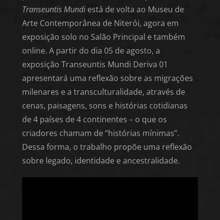
Transeuntis Mundi
está de volta ao Museu de
Arte Contemporânea de Niterói, agora em
exposição solo no Salão Principal e também
online. A partir do dia 05 de agosto, a
exposição Transeuntis Mundi Deriva 01
apresentará uma reflexão sobre as migrações
milenares e a transculturalidade, através de
cenas, paisagens, sons e histórias cotidianas
de 4 países de 4 continentes – o que os
criadores chamam de “histórias mínimas”.
Dessa forma, o trabalho propõe uma reflexão
sobre legado, identidade e ancestralidade.