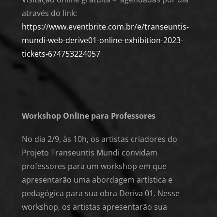
através do link:
https://www.eventbrite.com.br/e/transeuntis-
mundi-web-derive01-online-exhibition-2023-
tickets-674753224057
Workshop Online para Professores
No dia 2/9, às 10h, os artistas criadores do
Projeto Transeuntis Mundi convidam
professores para um workshop em que
apresentarão uma abordagem artística e
pedagógica para sua obra Deriva 01. Nesse
workshop, os artistas apresentarão sua