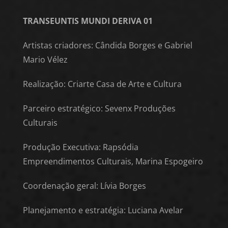
TRANSEUNTIS MUNDI DERIVA 01
Artistas criadores: Cândida Borges e Gabriel
Mario Vélez
Realização: Criarte Casa de Arte e Cultura
Parceiro estratégico: Sevenx Produções
Culturais
Produção Executiva: Rapsódia
Empreendimentos Culturais, Marina Espogeiro
Coordenação geral: Lívia Borges
Planejamento e estratégia: Luciana Avelar