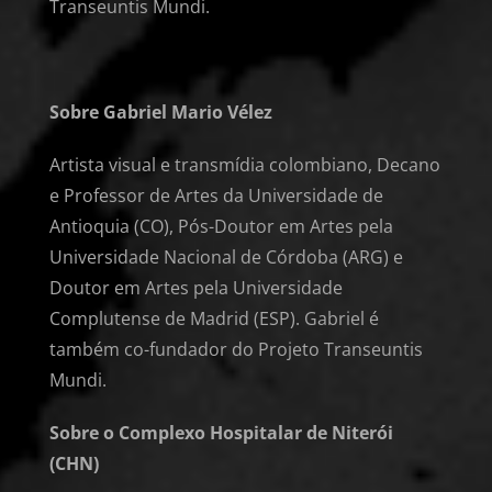
Transeuntis Mundi.
Sobre Gabriel Mario Vélez
Artista visual e transmídia colombiano, Decano
e Professor de Artes da Universidade de
Antioquia (CO), Pós-Doutor em Artes pela
Universidade Nacional de Córdoba (ARG) e
Doutor em Artes pela Universidade
Complutense de Madrid (ESP). Gabriel é
também co-fundador do Projeto Transeuntis
Mundi.
Sobre o Complexo Hospitalar de Niterói
(CHN)