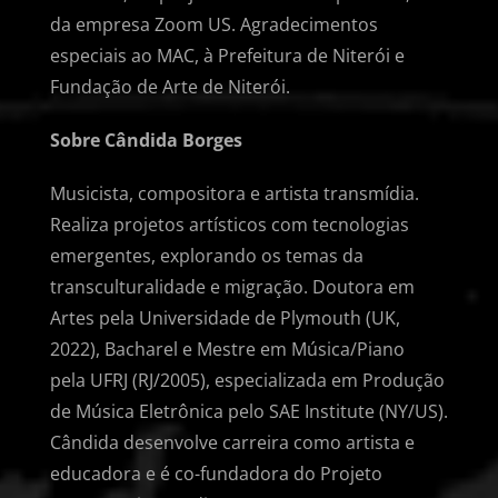
da empresa Zoom US. Agradecimentos
especiais ao MAC, à Prefeitura de Niterói e
Fundação de Arte de Niterói.
Sobre Cândida Borges
Musicista, compositora e artista transmídia.
Realiza projetos artísticos com tecnologias
emergentes, explorando os temas da
transculturalidade e migração. Doutora em
Artes pela Universidade de Plymouth (UK,
2022), Bacharel e Mestre em Música/Piano
pela UFRJ (RJ/2005), especializada em Produção
de Música Eletrônica pelo SAE Institute (NY/US).
Cândida desenvolve carreira como artista e
educadora e é co-fundadora do Projeto