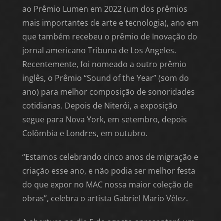
ao Prêmio Lumen em 2022 (um dos prêmios
mais importantes de arte e tecnologia), ano em
que também recebeu o prêmio de Inovação do
jornal americano Tribuna de Los Angeles.
Recentemente, foi nomeado a outro prêmio
inglês, o Prêmio “Sound of the Year” (som do
ano) para melhor composição de sonoridades
cotidianas. Depois de Niterói, a exposição
segue para Nova York, em setembro, depois
Colômbia e Londres, em outubro.
“Estamos celebrando cinco anos de migração e
criação esse ano, e não podia ser melhor festa
do que expor no MAC nossa maior coleção de
obras”, celebra o artista Gabriel Mario Vélez.