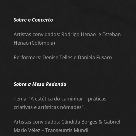
Sobre o Concerto
Artistas convidados: Rodrigo Henao e Esteban
Henao (Colômbia)
Performers: Denise Telles e Daniela Fusaro
Sobre a Mesa Redonda
Tema: “A estética do caminhar – práticas
criativas e artísticas nômades”.
Artistas convidados:
Cândida Borges & Gabriel
Mario Vélez – Transeuntis Mundi