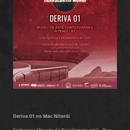
Deriva 01 no Mac Niterói