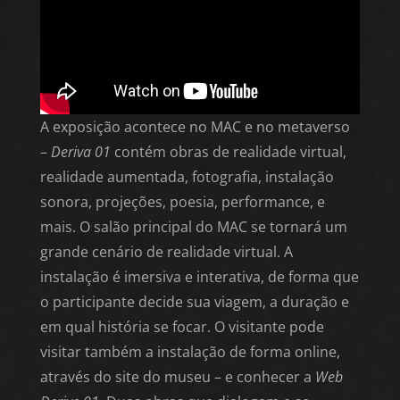
A exposição acontece no MAC e no metaverso
–
Deriva 01
contém obras de realidade virtual,
realidade aumentada, fotografia, instalação
sonora, projeções, poesia, performance, e
mais. O salão principal do MAC se tornará um
grande cenário de realidade virtual. A
instalação é imersiva e interativa, de forma que
o participante decide sua viagem, a duração e
em qual história se focar. O visitante pode
visitar também a instalação de forma online,
através do site do museu – e conhecer a
Web