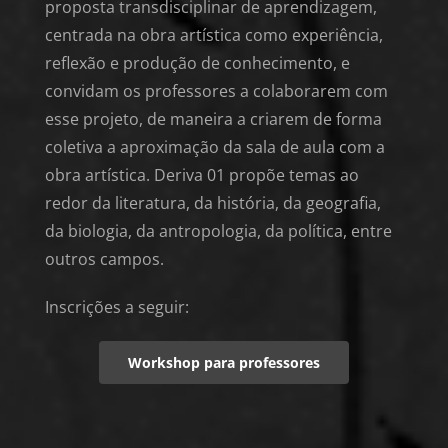
proposta transdisciplinar de aprendizagem,
centrada na obra artística como experiência,
reflexão e produção de conhecimento, e
convidam os professores a colaborarem com
esse projeto, de maneira a criarem de forma
coletiva a aproximação da sala de aula com a
obra artística. Deriva 01 propõe temas ao
redor da literatura, da história, da geografia,
da biologia, da antropologia, da política, entre
outros campos.
Inscrições a seguir:
Workshop para professores