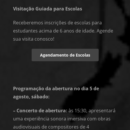
Visitação Guiada para Escolas
Receberemos inscrições de escolas para
estudantes acima de 6 anos de idade. Agende
sua visita conosco!
Agendamento de Escolas
Programação da abertura n
o dia 5 de
agosto, sábado:
– Concerto de abertura:
às 15:30, apresentará
uma experiência sonora imersiva com obras
audiovisuais de compositores de 4