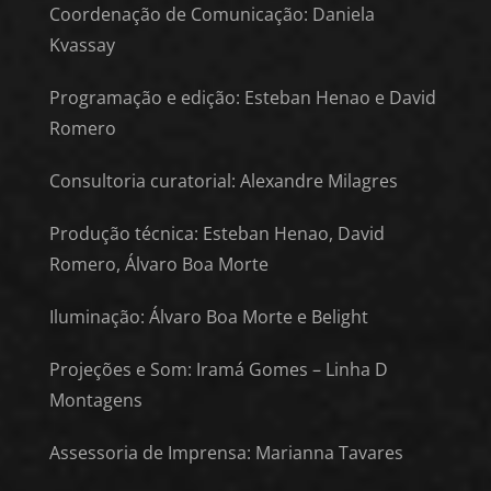
Coordenação de Comunicação: Daniela
Kvassay
Programação e edição: Esteban Henao e David
Romero
Consultoria curatorial: Alexandre Milagres
Produção técnica: Esteban Henao, David
Romero, Álvaro Boa Morte
Iluminação: Álvaro Boa Morte e Belight
Projeções e Som: Iramá Gomes – Linha D
Montagens
Assessoria de Imprensa: Marianna Tavares