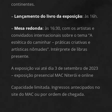
continentes.
–
Lançamento do livro da exposição
:
às 16h.
–
Mesa redonda
:
às 16:30, com os artistas e
convidados internacionais sobre o tema “A
estética do caminhar – práticas criativas e
artísticas nômades”. Intérprete de libras
presente.
A exposição vai até dia 3 de setembro de 2023
– exposição presencial MAC Niterói e online
Capacidade limitada. Ingressos antecipados no
site do MAC ou por ordem de chegada.