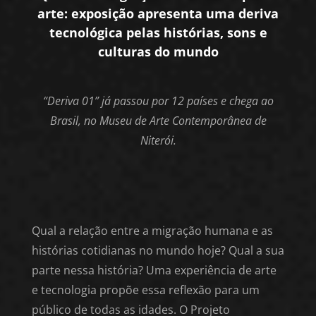
arte: exposição apresenta uma deriva
tecnológica pelas histórias, sons e
culturas do mundo
“Deriva 01” já passou por 12 países e chega ao
Brasil, no Museu de Arte Contemporânea de
Niterói.
Qual a relação entre a migração humana e as
histórias cotidianas no mundo hoje? Qual a sua
parte nessa história? Uma experiência de arte
e tecnologia propõe essa reflexão para um
público de todas as idades. O Projeto