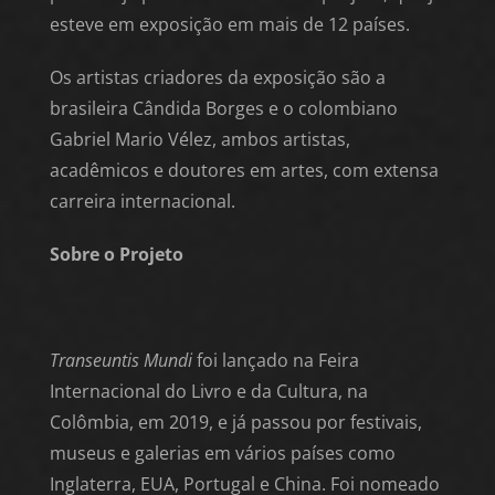
esteve em exposição em mais de 12 países.
Os artistas criadores da exposição são a
brasileira Cândida Borges e o colombiano
Gabriel Mario Vélez, ambos artistas,
acadêmicos e doutores em artes, com extensa
carreira internacional.
Sobre o Projeto
Transeuntis Mundi
foi lançado na Feira
Internacional do Livro e da Cultura, na
Colômbia, em 2019, e já passou por festivais,
museus e galerias em vários países como
Inglaterra, EUA, Portugal e China. Foi nomeado