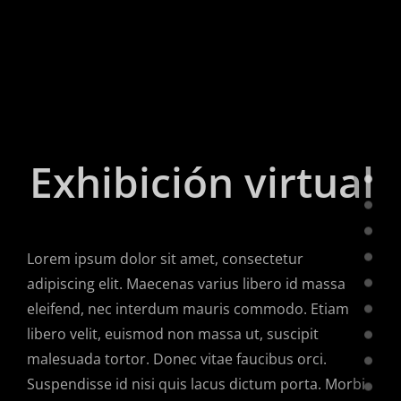
Exhibición virtual
Lorem ipsum dolor sit amet, consectetur
adipiscing elit. Maecenas varius libero id massa
eleifend, nec interdum mauris commodo. Etiam
libero velit, euismod non massa ut, suscipit
malesuada tortor. Donec vitae faucibus orci.
Suspendisse id nisi quis lacus dictum porta. Morbi