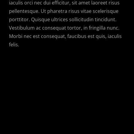
iaculis orci nec dui efficitur, sit amet laoreet risus
pellentesque. Ut pharetra risus vitae scelerisque
porttitor. Quisque ultrices sollicitudin tincidunt.
Vestibulum ac consequat tortor, in fringilla nunc.
Morbi nec est consequat, faucibus est quis, iaculis
felis.