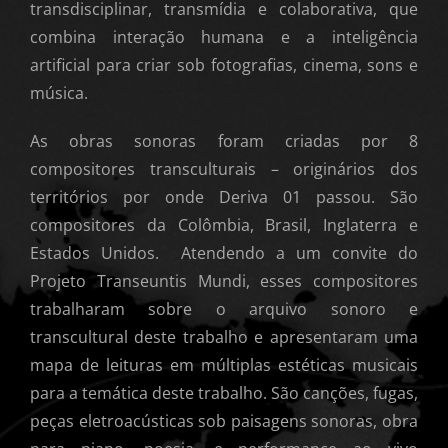
transdisciplinar, transmídia e colaborativa, que
combina interação humana e a inteligência
artificial para criar sob fotografias, cinema, sons e
música.
As obras sonoras foram criadas por 8
compositores transculturais – originários dos
territórios por onde Deriva 01 passou. São
compositores da Colômbia, Brasil, Inglaterra e
Estados Unidos. Atendendo a um convite do
Projeto Transeuntis Mundi, esses compositores
trabalharam sobre o arquivo sonoro e
transcultural deste trabalho e apresentaram uma
mapa de leituras em múltiplas estéticas musicais
para a temática deste trabalho. São canções, fugas,
peças eletroacústicas sob paisagens sonoras, obra