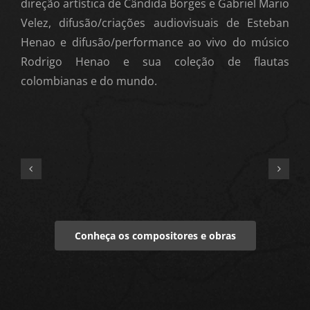
direção artística de Cândida Borges e Gabriel Mario
Velez, difusão/criações audiovisuais de Esteban
Henao e difusão/performance ao vivo do músico
Rodrigo Henao e sua coleção de flautas
colombianas e do mundo.
Conheça os compositores e obras